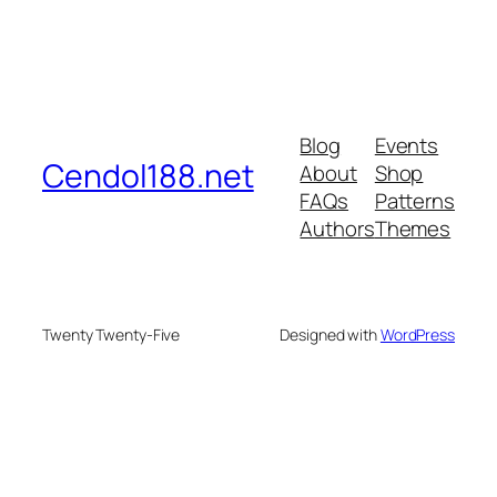
Blog
Events
Cendol188.net
About
Shop
FAQs
Patterns
Authors
Themes
Twenty Twenty-Five
Designed with
WordPress