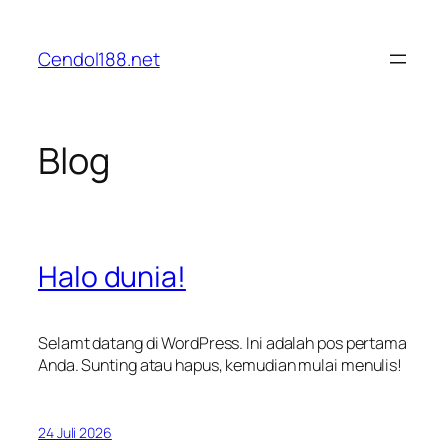
Lewati
ke
Cendol188.net
konten
Blog
Halo dunia!
Selamt datang di WordPress. Ini adalah pos pertama
Anda. Sunting atau hapus, kemudian mulai menulis!
24 Juli 2026